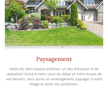
Paysagement
Faites de votre espace extérieur un lieu d'évasion et de
relaxation! Grâce à notre souci du détail et notre écoute de
vos besoins, vous aurez un aménagement paysager à votre
image et selon vos conditions.