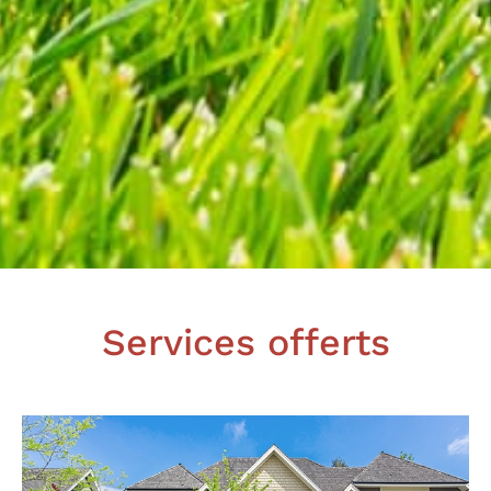
Services offerts