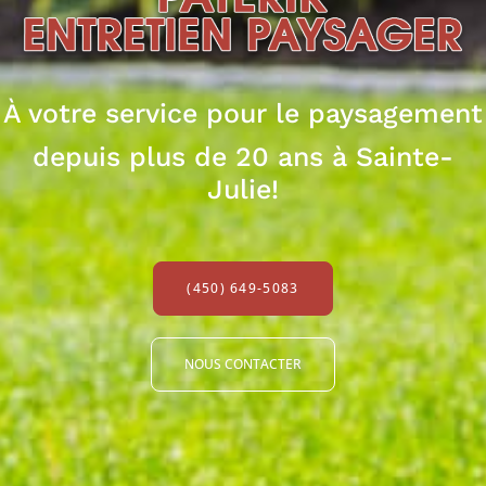
À votre service pour
le paysagement
depuis plus de 20 ans à Sainte-
Julie!
(450) 649-5083
NOUS CONTACTER